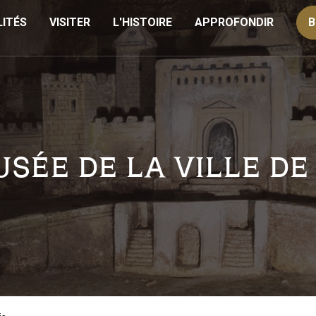
ITÉS
VISITER
L'HISTOIRE
APPROFONDIR
B
SÉE DE LA VILLE DE