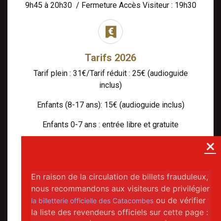
9h45 à 20h30 / Fermeture Accès Visiteur : 19h30
Tarifs 2026
Tarif plein : 31€/Tarif réduit : 25€ (audioguide
inclus)
Enfants (8-17 ans): 15€ (audioguide inclus)
Enfants 0-7 ans : entrée libre et gratuite
Billetterie
Réservation fortement recommandée (sauf