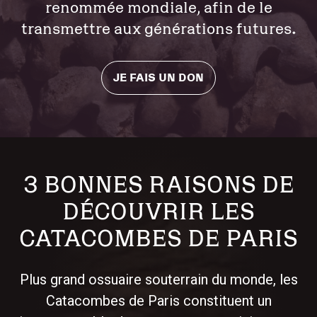
renommée mondiale, afin de le
transmettre aux générations futures.
JE FAIS UN DON
3 BONNES RAISONS DE
DÉCOUVRIR LES
CATACOMBES DE PARIS
Plus grand ossuaire souterrain du monde, les
Catacombes de Paris constituent un