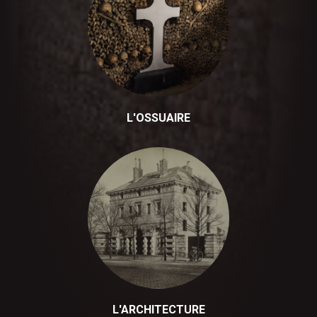
L'OSSUAIRE
L'ARCHITECTURE