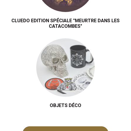
CLUEDO EDITION SPÉCIALE "MEURTRE DANS LES
CATACOMBES"
OBJETS DÉCO