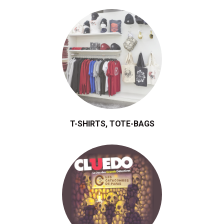
T-SHIRTS, TOTE-BAGS