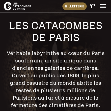
BILLETTERIE
Book shop
LES CATACOMBES
DE PARIS
Véritable labyrinthe au cœur du Paris
souterrain, un site unique dans
d'anciennes galeries de carrières.
Ouvert au public dès 1809, le plus
grand ossuaire du monde abrite les
restes de plusieurs millions de
Parisiens au fur et à mesure de la
fermeture des cimetières de Paris.