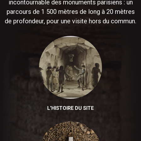
incontournable des monuments parisiens : un
parcours de 1 500 mètres de long à 20 mètres
de profondeur, pour une visite hors du commun.
L'HISTOIRE DU SITE