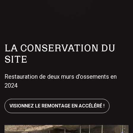
LA CONSERVATION DU
SITE
Restauration de deux murs d'ossements en
2024
VISIONNEZ LE REMONTAGE EN ACCÉLÉRÉ !