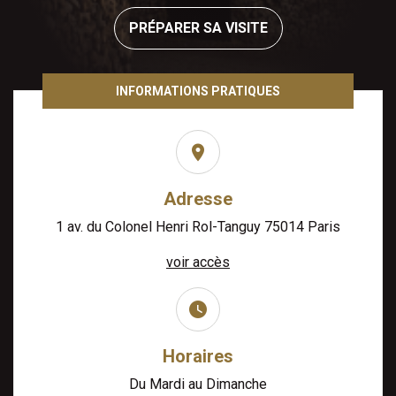
PRÉPARER SA VISITE
INFORMATIONS PRATIQUES
Adresse
1 av. du Colonel Henri Rol-Tanguy 75014 Paris
voir accès
Horaires
Du Mardi au Dimanche