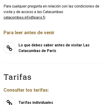
Para cualquier pregunta en relación con las condiciones de
visita y de acceso a las Catacumbas:
catacombes.info@paris.fr
.
Para leer antes de venir
Lo que debes saber antes de visitar Las
Catacumbas de París
Tarifas
Consultar los tarifas:
Tarifas individuales