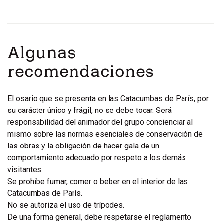
Algunas
recomendaciones
El osario que se presenta en las Catacumbas de París, por
su carácter único y frágil, no se debe tocar. Será
responsabilidad del animador del grupo concienciar al
mismo sobre las normas esenciales de conservación de
las obras y la obligación de hacer gala de un
comportamiento adecuado por respeto a los demás
visitantes.
Se prohíbe fumar, comer o beber en el interior de las
Catacumbas de París.
No se autoriza el uso de trípodes.
De una forma general, debe respetarse el reglamento