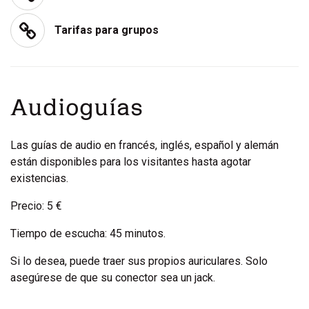
Tarifas para grupos
Audioguías
Las guías de audio en francés, inglés, español y alemán
están disponibles para los visitantes hasta agotar
existencias.
Precio: 5 €
Tiempo de escucha: 45 minutos.
Si lo desea, puede traer sus propios auriculares. Solo
asegúrese de que su conector sea un jack.