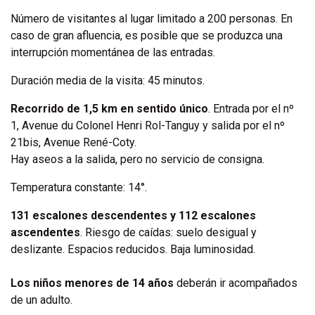
Número de visitantes al lugar limitado a 200 personas. En
caso de gran afluencia, es posible que se produzca una
interrupción momentánea de las entradas.
Duración media de la visita: 45 minutos.
Recorrido de 1,5 km en sentido único
. Entrada por el nº
1, Avenue du Colonel Henri Rol-Tanguy y salida por el nº
21bis, Avenue René-Coty.
Hay aseos a la salida, pero no servicio de consigna.
Temperatura constante: 14°.
131 escalones descendentes y 112 escalones
ascendentes
. Riesgo de caídas: suelo desigual y
deslizante. Espacios reducidos. Baja luminosidad.
Los niños menores de 14 años
deberán ir acompañados
de un adulto.