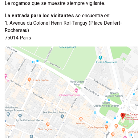
Le rogamos que se muestre siempre vigilante.
La entrada para los visitantes
se encuentra en:
1, Avenue du Colonel Henri Rol-Tanguy (Place Denfert-
Rochereau)
75014 París