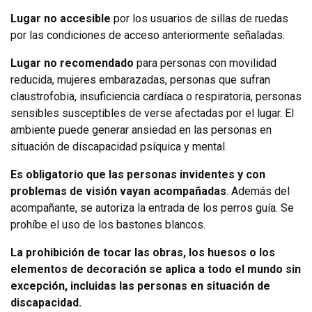
Lugar no accesible
por los usuarios de sillas de ruedas
por las condiciones de acceso anteriormente señaladas.
Lugar no recomendado
para personas con movilidad
reducida, mujeres embarazadas, personas que sufran
claustrofobia, insuficiencia cardíaca o respiratoria, personas
sensibles susceptibles de verse afectadas por el lugar. El
ambiente puede generar ansiedad en las personas en
situación de discapacidad psíquica y mental.
Es obligatorio que las personas invidentes y con
problemas de visión vayan acompañadas
. Además del
acompañante, se autoriza la entrada de los perros guía. Se
prohíbe el uso de los bastones blancos.
La prohibición de tocar las obras, los huesos o los
elementos de decoración se aplica a todo el mundo sin
excepción, incluidas las personas en situación de
discapacidad.