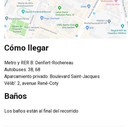
Cómo llegar
Metro y RER B: Denfert-Rochereau
Autobuses: 38, 68
Aparcamiento privado: Boulevard Saint-Jacques
Vélib’: 2, avenue René-Coty
Baños
Los baños están al final del recorrido