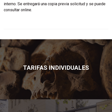
interno. Se entregará una copia previa solicitud y se puede
consultar online.
TARIFAS INDIVIDUALES