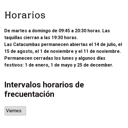
Horarios
De martes a domingo de 09:45 a 20:30 horas. Las
taquillas cierran a las 19:30 horas.
Las Catacumbas permanecen abiertas el 14 de julio, el
15 de agosto, el 1 de noviembre y el 11 de noviembre.
Permanecen cerradas los lunes y algunos días
festivos: 1 de enero, 1 de mayo y 25 de december.
Intervalos horarios de
frecuentación
Viernes