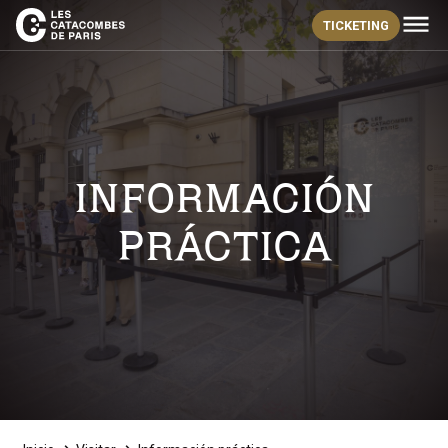
TICKETING
INFORMACIÓN
PRÁCTICA