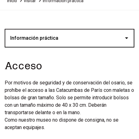
Inicio
Visitar
Información práctica
Información práctica
Acceso
Por motivos de seguridad y de conservación del osario, se
prohíbe el acceso a las Catacumbas de París con maletas o
bolsas de gran tamaño. Solo se permite introducir bolsos
con un tamaño máximo de 40 x 30 cm. Deberán
transportarse delante o en la mano.
Como nuestro museo no dispone de consigna, no se
aceptan equipajes.