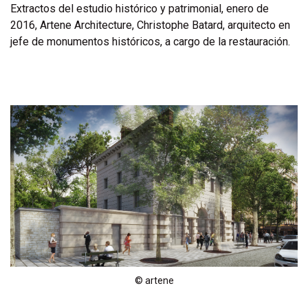
Extractos del estudio histórico y patrimonial, enero de
2016, Artene Architecture, Christophe Batard, arquitecto en
jefe de monumentos históricos, a cargo de la restauración.
© artene