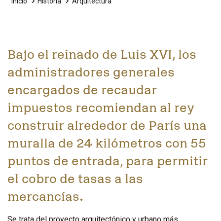
Inicio
Historia
Arquitectura
Bajo el reinado de Luis XVI, los
administradores generales
encargados de recaudar
impuestos recomiendan al rey
construir alrededor de París una
muralla de 24 kilómetros con 55
puntos de entrada, para permitir
el cobro de tasas a las
mercancías.
Se trata del proyecto arquitectónico y urbano más