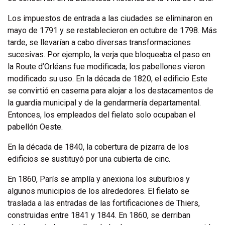
Los impuestos de entrada a las ciudades se eliminaron en
mayo de 1791 y se restablecieron en octubre de 1798. Más
tarde, se llevarían a cabo diversas transformaciones
sucesivas. Por ejemplo, la verja que bloqueaba el paso en
la Route d’Orléans fue modificada; los pabellones vieron
modificado su uso. En la década de 1820, el edificio Este
se convirtió en caserna para alojar a los destacamentos de
la guardia municipal y de la gendarmería departamental.
Entonces, los empleados del fielato solo ocupaban el
pabellón Oeste.
En la década de 1840, la cobertura de pizarra de los
edificios se sustituyó por una cubierta de cinc.
En 1860, París se amplía y anexiona los suburbios y
algunos municipios de los alrededores. El fielato se
traslada a las entradas de las fortificaciones de Thiers,
construidas entre 1841 y 1844. En 1860, se derriban