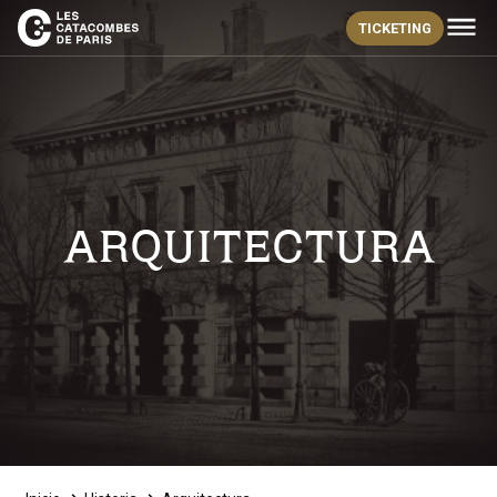
TICKETING
ARQUITECTURA