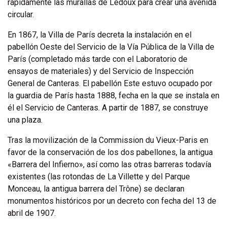
rápidamente las murallas de Ledoux para crear una avenida
circular.
En 1867, la Villa de París decreta la instalación en el
pabellón Oeste del Servicio de la Vía Pública de la Villa de
París (completado más tarde con el Laboratorio de
ensayos de materiales) y del Servicio de Inspección
General de Canteras. El pabellón Este estuvo ocupado por
la guardia de París hasta 1888, fecha en la que se instala en
él el Servicio de Canteras. A partir de 1887, se construye
una plaza.
Tras la movilización de la Commission du Vieux-Paris en
favor de la conservación de los dos pabellones, la antigua
«Barrera del Infierno», así como las otras barreras todavía
existentes (las rotondas de La Villette y del Parque
Monceau, la antigua barrera del Trône) se declaran
monumentos históricos por un decreto con fecha del 13 de
abril de 1907.