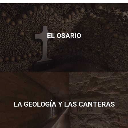
EL OSARIO
LA GEOLOGÍA Y LAS CANTERAS