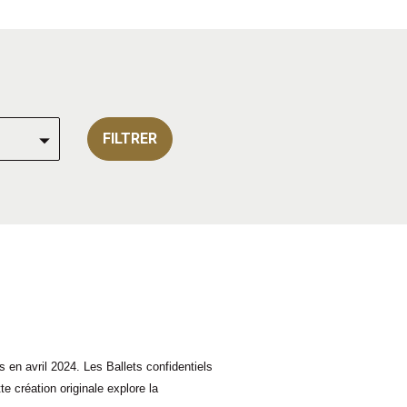
FILTRER
 en avril 2024. Les Ballets confidentiels
 création originale explore la