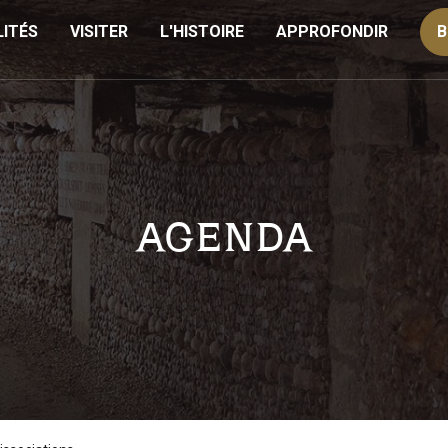
ITÉS
VISITER
L'HISTOIRE
APPROFONDIR
B
AGENDA