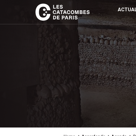
ACTUAL